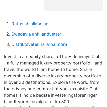
Ratos ab allabolag
Swedavia ank landvetter
Distriktsveterinarerna mora
Invest in an equity share in The Hideaways Club
- a fully managed luxury property portfolio - and
travel the world from home to home. Share
ownership of a diverse luxury property portfolio
in over 30 destinations. Explore the world from
the privacy and comfort of your exquisite Club
homes. Find de bedste investeringsforeninger
blandt vores udvalg af cirka 300