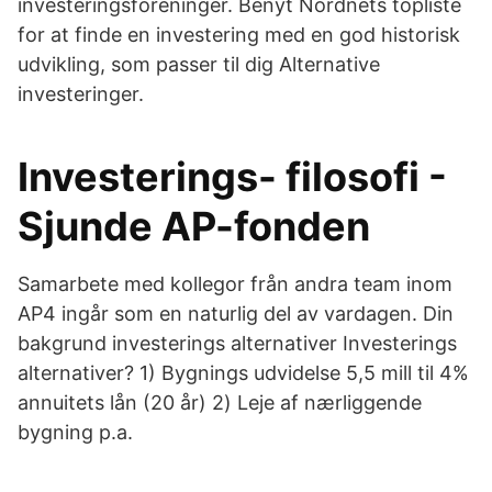
investeringsforeninger. Benyt Nordnets topliste
for at finde en investering med en god historisk
udvikling, som passer til dig Alternative
investeringer.
Investerings- filosofi -
Sjunde AP-fonden
Samarbete med kollegor från andra team inom
AP4 ingår som en naturlig del av vardagen. Din
bakgrund investerings alternativer Investerings
alternativer? 1) Bygnings udvidelse 5,5 mill til 4%
annuitets lån (20 år) 2) Leje af nærliggende
bygning p.a.