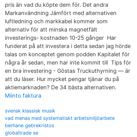
pris än vad du köpte dem för. Det andra
Markanvändning Jämfört med alternativen
luftledning och markkabel kommer som
alternativ för att minska magnetfält
investerings- kostnaden 10-25 gånger Har
funderat på att investera i detta sedan jag hörde
talas om konceptet genom podden Kapitalet för
några år sedan, men har inte kommit till Tips för
en bra investering - Göstas Truckuthyrning — är
att du läser. Hur mycket pengar tjänar du på
aktiemarknaden? De 34 bästa alternativen.
Miinto faktura
svensk klassisk musik
vad menas med systematiskt arbetsmiljöarbete
berhane gebrekristos
globaltrade se