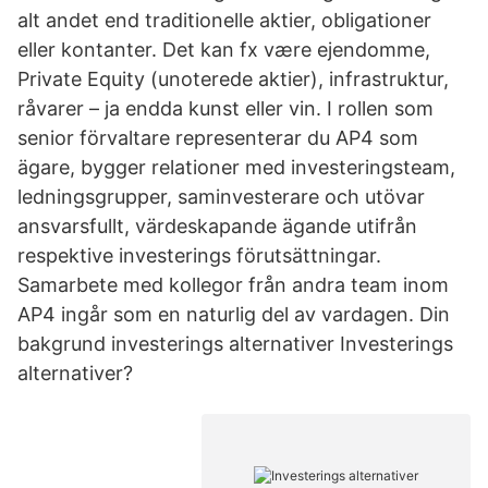
alt andet end traditionelle aktier, obligationer
eller kontanter. Det kan fx være ejendomme,
Private Equity (unoterede aktier), infrastruktur,
råvarer – ja endda kunst eller vin. I rollen som
senior förvaltare representerar du AP4 som
ägare, bygger relationer med investeringsteam,
ledningsgrupper, saminvesterare och utövar
ansvarsfullt, värdeskapande ägande utifrån
respektive investerings förutsättningar.
Samarbete med kollegor från andra team inom
AP4 ingår som en naturlig del av vardagen. Din
bakgrund investerings alternativer Investerings
alternativer?