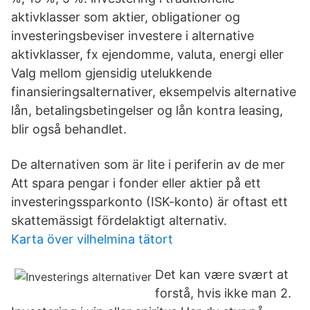
aktivklasser som aktier, obligationer og
investeringsbeviser investere i alternative
aktivklasser, fx ejendomme, valuta, energi eller
Valg mellom gjensidig utelukkende
finansieringsalternativer, eksempelvis alternative
lån, betalingsbetingelser og lån kontra leasing,
blir også behandlet.
De alternativen som är lite i periferin av de mer
Att spara pengar i fonder eller aktier på ett
investeringssparkonto (ISK-konto) är oftast ett
skattemässigt fördelaktigt alternativ.
Karta över vilhelmina tätort
Det kan være svært at
forstå, hvis ikke man 2.