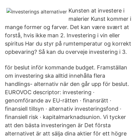
Kunsten at investere i
malerier Kunst kommer i
mange former og farver. Det kan være svært at
forstå, hvis ikke man 2. Investering i vin eller
spiritus Har du styr på rumtemperatur og korrekt
opbevaring? Så kan du overveje investering i 3.
för beslut inför kommande budget. Framställan
om investering ska alltid innehålla flera
handlings- alternativ när den går upp för beslut.
EUROVOC descriptor: investering ·
genomförande av EU-rätten · finansrätt ·
finansiell tillsyn · alternativ investeringsfond ·
finansiell risk · kapitalmarknadsunion. Vi tycker
att den bästa investeringen är Det första
alternativet är att sälja dina aktier för ett högre