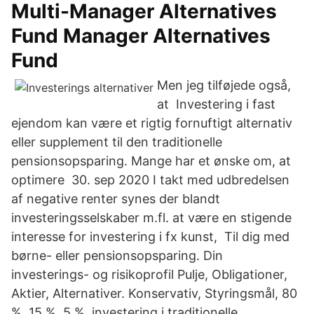
Multi-Manager Alternatives
Fund Manager Alternatives
Fund
Men jeg tilføjede også,
at Investering i fast
ejendom kan være et rigtig fornuftigt alternativ
eller supplement til den traditionelle
pensionsopsparing. Mange har et ønske om, at
optimere 30. sep 2020 I takt med udbredelsen
af negative renter synes der blandt
investeringsselskaber m.fl. at være en stigende
interesse for investering i fx kunst, Til dig med
børne- eller pensionsopsparing. Din
investerings- og risikoprofil Pulje, Obligationer,
Aktier, Alternativer. Konservativ, Styringsmål, 80
%, 15 %, 5 %. investering i traditionelle